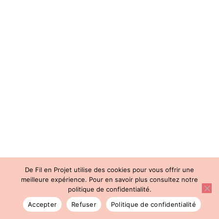
De Fil en Projet utilise des cookies pour vous offrir une
meilleure expérience. Pour en savoir plus consultez notre
politique de confidentialité.
Accepter
Refuser
Politique de confidentialité