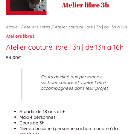
Accueil
/
Ateliers libres
/ Atelier couture libre | 3h | de 13h à 16h
Ateliers libres
Atelier couture libre | 3h | de 13h à 16h
54.00
€
Cours destiné aux personnes
sachant coudre et voulant être
accompagnées dans leur projet.
A partir de 18 ans et +
Maxi 4 personnes
Cours de 3h
Niveau basique (personne sachant coudre à la