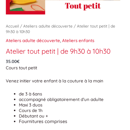
Accueil
/
Ateliers adulte découverte
/ Atelier tout petit | de
9h30 à 10h30
Ateliers adulte découverte
,
Ateliers enfants
Atelier tout petit | de 9h30 à 10h30
35.00
€
Cours
tout petit
Venez initier votre enfant à la couture à la main
de 3 à 6ans
accompagné obligatoirement d’un adulte
Maxi 3 duos
Cours de 1h
Débutant ou +
Fournitures comprises