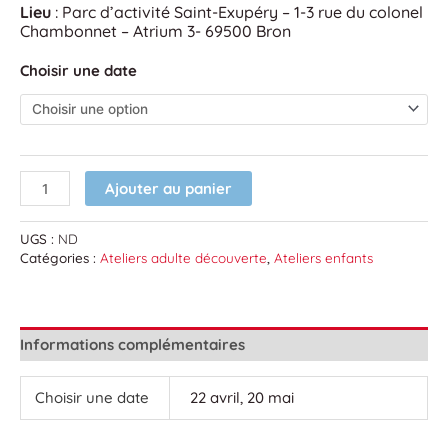
Lieu
: Parc d’activité Saint-Exupéry – 1-3 rue du colonel
Chambonnet – Atrium 3- 69500 Bron
Choisir une date
Ajouter au panier
UGS :
ND
Catégories :
Ateliers adulte découverte
,
Ateliers enfants
Informations complémentaires
Choisir une date
22 avril, 20 mai